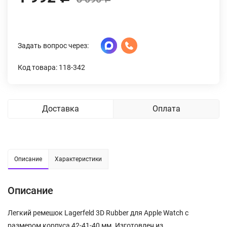
Задать вопрос через:
Код товара: 118-342
Доставка
Оплата
Описание
Характеристики
Описание
Легкий ремешок Lagerfeld 3D Rubber для Apple Watch с
размером корпуса 42-41-40 мм. Изготовлен из