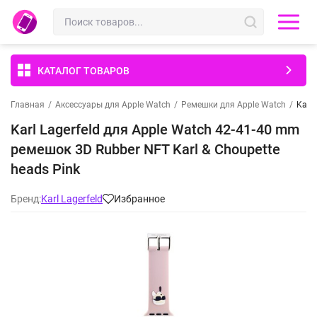
КАТАЛОГ ТОВАРОВ
Главная
/
Аксессуары для Apple Watch
/
Ремешки для Apple Watch
/
Karl
Karl Lagerfeld для Apple Watch 42-41-40 mm
ремешок 3D Rubber NFT Karl & Choupette
heads Pink
Бренд:
Karl Lagerfeld
Избранное