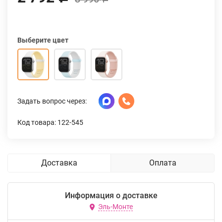
Выберите цвет
Задать вопрос через:
Код товара: 122-545
Доставка
Оплата
Информация о доставке
Эль-Монте