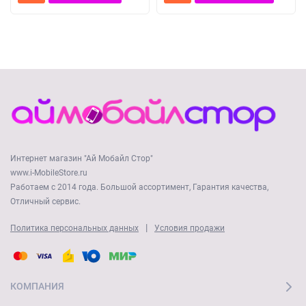
Интернет магазин "Ай Мобайл Стор"
www.i-MobileStore.ru
Работаем с 2014 года. Большой ассортимент, Гарантия качества,
Отличный сервис.
|
Политика персональных данных
Условия продажи
КОМПАНИЯ