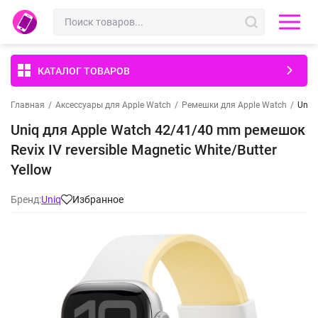
КАТАЛОГ ТОВАРОВ
Главная
/
Аксессуары для Apple Watch
/
Ремешки для Apple Watch
/
Uniq 
Uniq для Apple Watch 42/41/40 mm ремешок
Revix IV reversible Magnetic White/Butter
Yellow
Бренд:
Uniq
Избранное