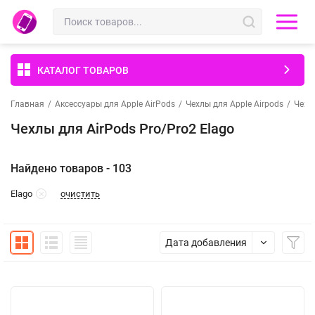
КАТАЛОГ ТОВАРОВ
Главная
/
Аксессуары для Apple AirPods
/
Чехлы для Apple Airpods
/
Чехл
Чехлы для AirPods Pro/Pro2 Elago
Найдено товаров - 103
очистить
Elago
Дата добавления