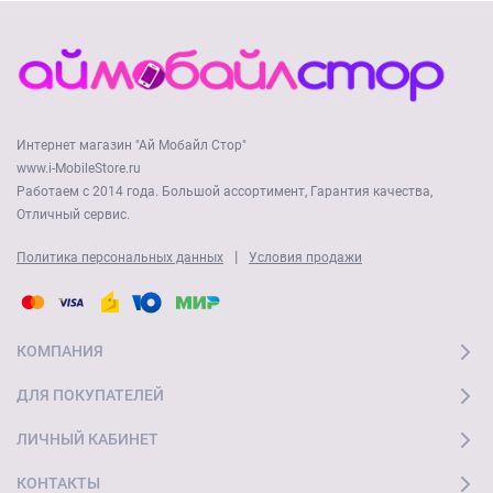
Интернет магазин "Ай Мобайл Стор"
www.i-MobileStore.ru
Работаем с 2014 года. Большой ассортимент, Гарантия качества,
Отличный сервис.
|
Политика персональных данных
Условия продажи
КОМПАНИЯ
ДЛЯ ПОКУПАТЕЛЕЙ
ЛИЧНЫЙ КАБИНЕТ
КОНТАКТЫ