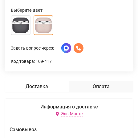
Выберите цвет
Задать вопрос через:
Код товара: 109-417
Доставка
Оплата
Информация о доставке
Эль-Монте
Самовывоз