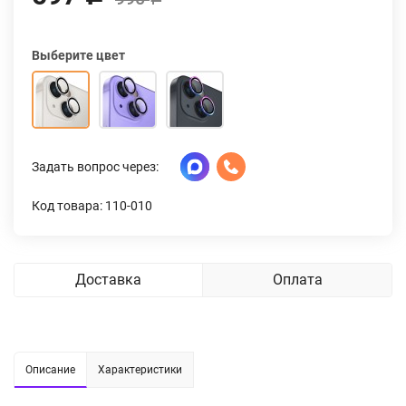
Выберите цвет
Задать вопрос через:
Код товара: 110-010
Доставка
Оплата
Описание
Характеристики