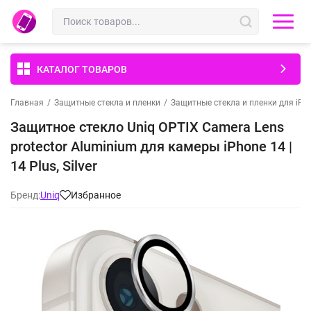
КАТАЛОГ ТОВАРОВ
Главная
/
Защитные стекла и пленки
/
Защитные стекла и пленки для iPh
Защитное стекло Uniq OPTIX Camera Lens
protector Aluminium для камеры iPhone 14 |
14 Plus, Silver
Бренд:
Uniq
Избранное