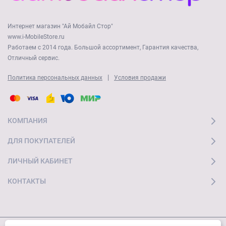
Интернет магазин "Ай Мобайл Стор"
www.i-MobileStore.ru
Работаем с 2014 года. Большой ассортимент, Гарантия качества,
Отличный сервис.
|
Политика персональных данных
Условия продажи
КОМПАНИЯ
ДЛЯ ПОКУПАТЕЛЕЙ
ЛИЧНЫЙ КАБИНЕТ
КОНТАКТЫ