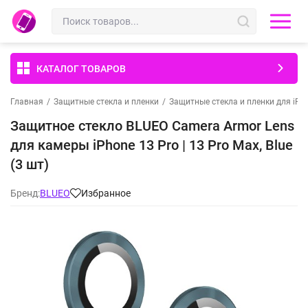
КАТАЛОГ ТОВАРОВ
Главная
/
Защитные стекла и пленки
/
Защитные стекла и пленки для iPh
Защитное стекло BLUEO Camera Armor Lens
для камеры iPhone 13 Pro | 13 Pro Max, Blue
(3 шт)
Бренд:
BLUEO
Избранное