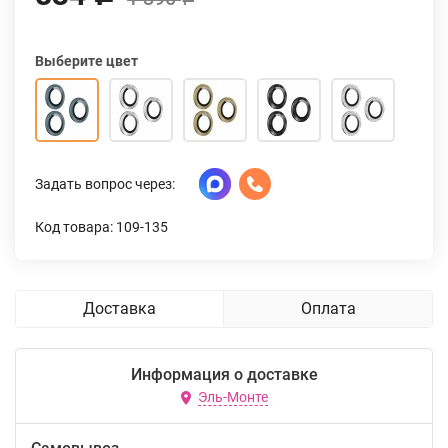
Выберите цвет
Задать вопрос через:
Код товара: 109-135
Доставка
Оплата
Информация о доставке
Эль-Монте