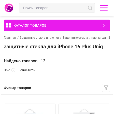
КАТАЛОГ ТОВАРОВ
Главная
/
Защитные стекла и пленки
/
Защитные стекла и пленки для iPh
защитные стекла для iPhone 16 Plus Uniq
Найдено товаров - 12
очистить
Uniq
Фильтр товаров