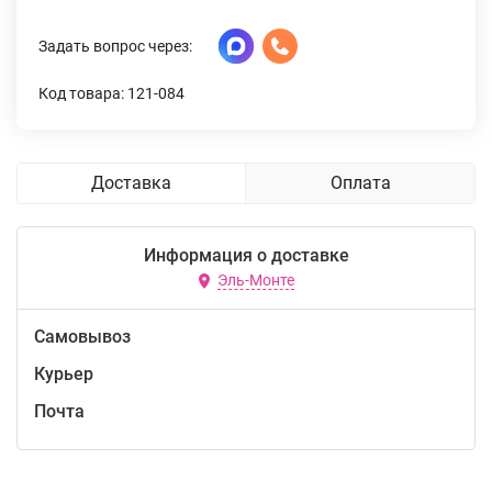
Задать вопрос через:
Код товара: 121-084
Доставка
Оплата
Информация о доставке
Эль-Монте
Самовывоз
Курьер
Почта