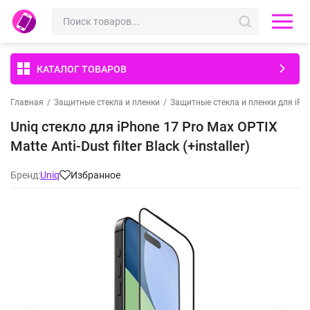
КАТАЛОГ ТОВАРОВ
Главная
/
Защитные стекла и пленки
/
Защитные стекла и пленки для iPh
Uniq стекло для iPhone 17 Pro Max OPTIX
Matte Anti-Dust filter Black (+installer)
Бренд:
Uniq
Избранное