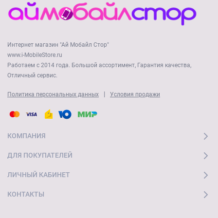
Интернет магазин "Ай Мобайл Стор"
www.i-MobileStore.ru
Работаем с 2014 года. Большой ассортимент, Гарантия качества,
Отличный сервис.
|
Политика персональных данных
Условия продажи
КОМПАНИЯ
ДЛЯ ПОКУПАТЕЛЕЙ
ЛИЧНЫЙ КАБИНЕТ
КОНТАКТЫ