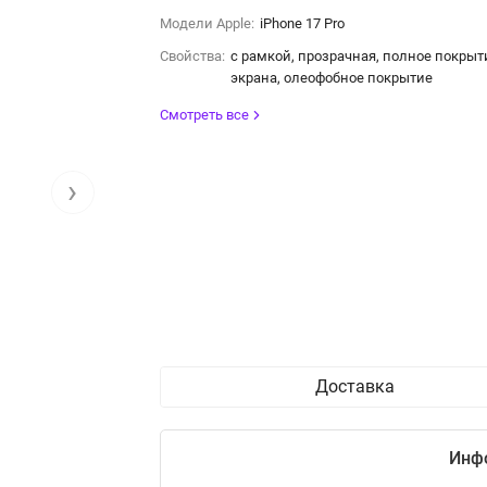
Модели Apple:
iPhone 17 Pro
Свойства:
с рамкой, прозрачная, полное покрыт
экрана, олеофобное покрытие
Смотреть все
›
Доставка
Инф