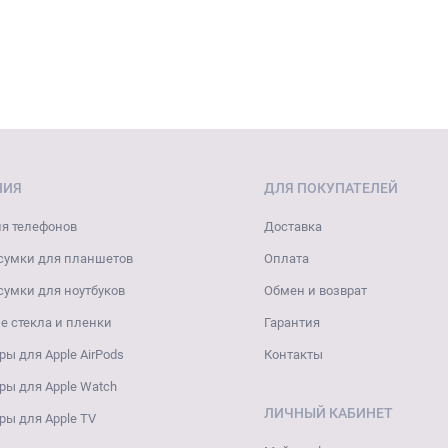
НИЯ
ДЛЯ ПОКУПАТЕЛЕЙ
я телефонов
Доставка
сумки для планшетов
Оплата
сумки для ноутбуков
Обмен и возврат
 стекла и пленки
Гарантия
ры для Apple AirPods
Контакты
ры для Apple Watch
ЛИЧНЫЙ КАБИНЕТ
ры для Apple TV