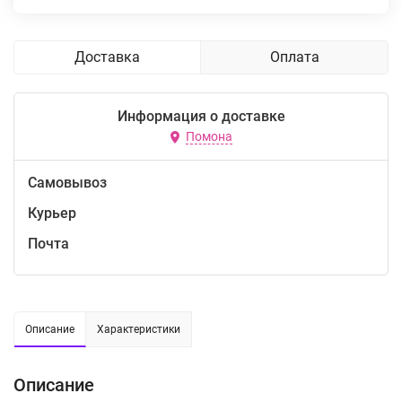
Доставка
Оплата
Информация о доставке
Помона
Самовывоз
Курьер
Почта
Описание
Характеристики
Описание