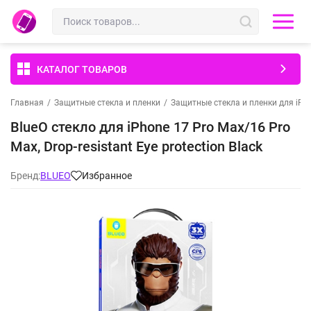
КАТАЛОГ ТОВАРОВ
Главная
/
Защитные стекла и пленки
/
Защитные стекла и пленки для iPh
BlueO стекло для iPhone 17 Pro Max/16 Pro
Max, Drop-resistant Eye protection Black
Бренд:
BLUEO
Избранное