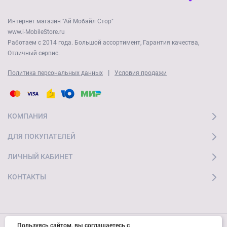
Интернет магазин "Ай Мобайл Стор"
www.i-MobileStore.ru
Работаем с 2014 года. Большой ассортимент, Гарантия качества,
Отличный сервис.
|
Политика персональных данных
Условия продажи
КОМПАНИЯ
ДЛЯ ПОКУПАТЕЛЕЙ
ЛИЧНЫЙ КАБИНЕТ
КОНТАКТЫ
Пользуясь сайтом, вы соглашаетесь с