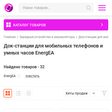
КАТАЛОГ ТОВАРОВ
Главная
/
Зарядные устройства и аккумуляторы
/
Док-станции для моби
Док-станции для мобильных телефонов и
умных часов EnergEA
Найдено товаров - 32
очистить
EnergEA
Хиты продаж