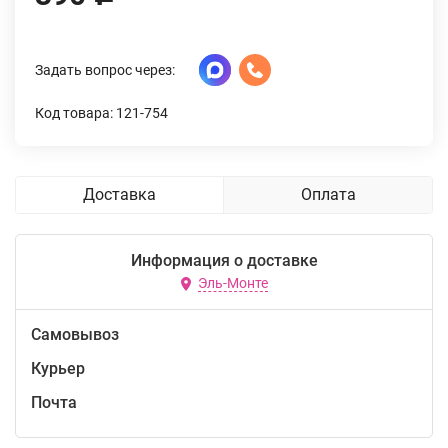
Задать вопрос через:
Код товара: 121-754
Доставка
Оплата
Информация о доставке
Эль-Монте
Самовывоз
Курьер
Почта