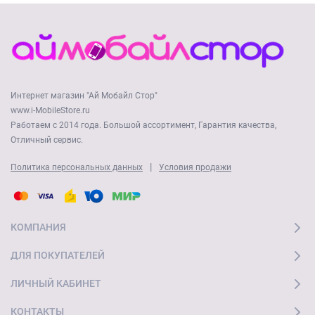
Интернет магазин "Ай Мобайл Стор"
www.i-MobileStore.ru
Работаем с 2014 года. Большой ассортимент, Гарантия качества,
Отличный сервис.
|
Политика персональных данных
Условия продажи
КОМПАНИЯ
ДЛЯ ПОКУПАТЕЛЕЙ
ЛИЧНЫЙ КАБИНЕТ
КОНТАКТЫ