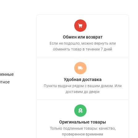
Обмен или возврат
Если не подошло, можно вернуть или
обменять товар в течении 7 дней
венные
Удобная доставка
ртное
Пункты выдачи рядом с вашим домом. Или
доставим до двери
Оригинальные товары
Только подлинные товары: качество,
проверенное временем