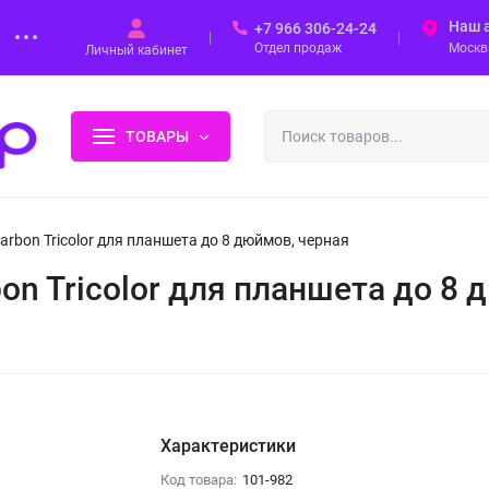
Наш 
+7 966 306-24-24
Отдел продаж
Москва
Личный кабинет
ТОВАРЫ
arbon Tricolor для планшета до 8 дюймов, черная
on Tricolor для планшета до 8 
Характеристики
Код товара:
101-982