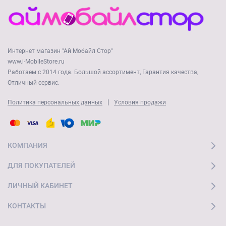
Интернет магазин "Ай Мобайл Стор"
www.i-MobileStore.ru
Работаем с 2014 года. Большой ассортимент, Гарантия качества,
Отличный сервис.
|
Политика персональных данных
Условия продажи
КОМПАНИЯ
ДЛЯ ПОКУПАТЕЛЕЙ
ЛИЧНЫЙ КАБИНЕТ
КОНТАКТЫ