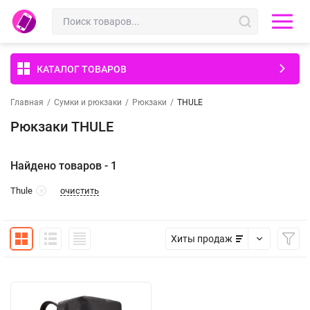
КАТАЛОГ ТОВАРОВ
Главная
/
Сумки и рюкзаки
/
Рюкзаки
/
THULE
Рюкзаки THULE
Найдено товаров - 1
очистить
Thule
Хиты продаж