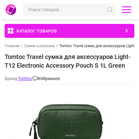
КАТАЛОГ ТОВАРОВ
Главная
/
Сумки и рюкзаки
/
Tomtoc Travel сумка для аксессуаров Light-T1
Tomtoc Travel сумка для аксессуаров Light-
T12 Electronic Accessory Pouch S 1L Green
Бренд:
Tomtoc
Избранное