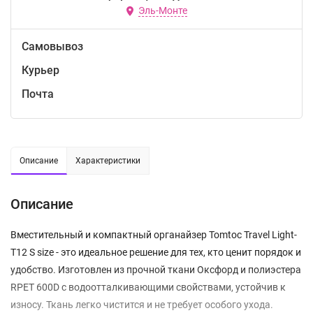
Эль-Монте
Самовывоз
Курьер
Почта
Описание
Характеристики
Описание
Вместительный и компактный органайзер Tomtoc Travel Light-
T12 S size - это идеальное решение для тех, кто ценит порядок и
удобство. Изготовлен из прочной ткани Оксфорд и полиэстера
RPET 600D с водоотталкивающими свойствами, устойчив к
износу. Ткань легко чистится и не требует особого ухода.