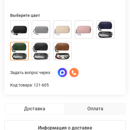
Выберите цвет
Задать вопрос через:
Код товара: 121-605
Доставка
Оплата
Информация о доставке