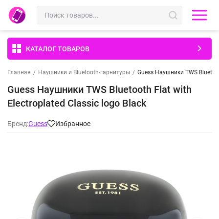
КАТАЛОГ ТОВАРОВ
Главная
/
Наушники и Bluetooth-гарнитуры
/
Guess Наушники TWS Bluetooth 
Guess Наушники TWS Bluetooth Flat with
Electroplated Classic logo Black
Бренд:
Guess
Избранное