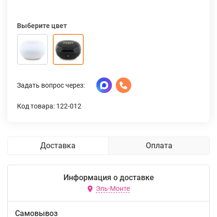
Выберите цвет
Задать вопрос через:
Код товара: 122-012
Доставка
Оплата
Информация о доставке
Эль-Монте
Самовывоз