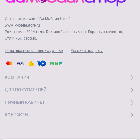
Интернет магазин "Ай Мобайл Стор"
www.i-MobileStore.ru
Работаем с 2014 года. Большой ассортимент, Гарантия качества,
Отличный сервис.
|
Политика персональных данных
Условия продажи
КОМПАНИЯ
ДЛЯ ПОКУПАТЕЛЕЙ
ЛИЧНЫЙ КАБИНЕТ
КОНТАКТЫ