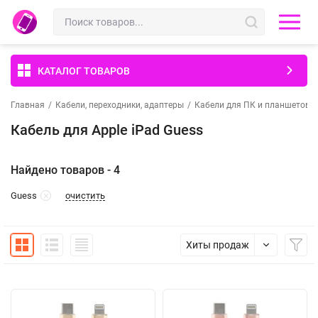
КАТАЛОГ ТОВАРОВ
Главная
/
Кабели, переходники, адаптеры
/
Кабели для ПК и планшетов
/
Кабель для Apple iPad Guess
Найдено товаров - 4
очистить
Guess
Хиты продаж