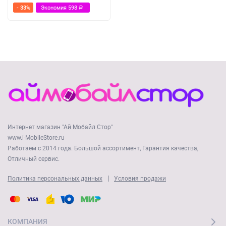
- 33%
Экономия
598
Р
Интернет магазин "Ай Мобайл Стор"
www.i-MobileStore.ru
Работаем с 2014 года. Большой ассортимент, Гарантия качества,
Отличный сервис.
|
Политика персональных данных
Условия продажи
КОМПАНИЯ