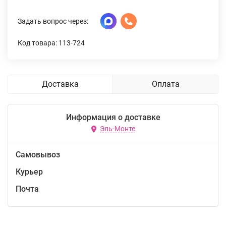
Задать вопрос через:
Код товара: 113-724
Доставка
Оплата
Информация о доставке
Эль-Монте
Самовывоз
Курьер
Почта