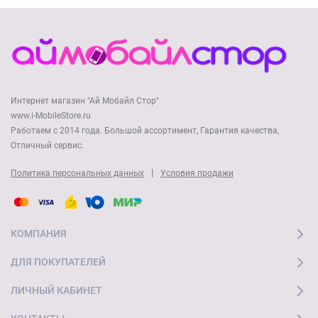
Интернет магазин "Ай Мобайл Стор"
www.i-MobileStore.ru
Работаем с 2014 года. Большой ассортимент, Гарантия качества,
Отличный сервис.
|
Политика персональных данных
Условия продажи
КОМПАНИЯ
ДЛЯ ПОКУПАТЕЛЕЙ
ЛИЧНЫЙ КАБИНЕТ