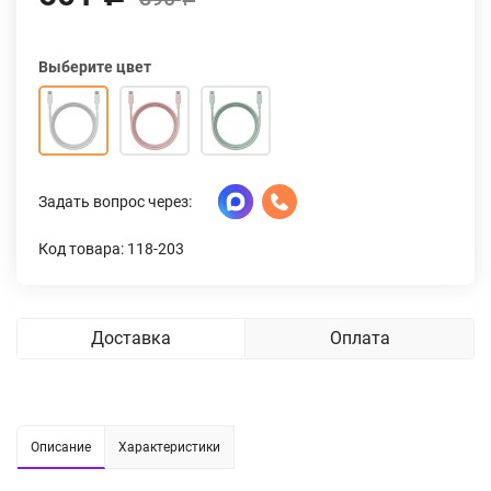
Выберите цвет
Задать вопрос через:
Код товара: 118-203
Доставка
Оплата
Описание
Характеристики