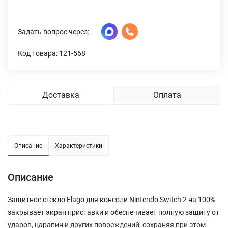
Задать вопрос через:
Код товара: 121-568
Доставка
Оплата
Описание
Характеристики
Описание
Защитное стекло Elago для консоли Nintendo Switch 2 на 100%
закрывает экран приставки и обеспечивает полную защиту от
ударов, царапин и других повреждений, сохраняя при этом