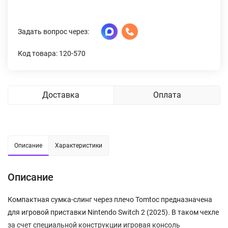
Задать вопрос через:
Код товара: 120-570
Доставка
Оплата
Описание
Характеристики
Описание
Компактная сумка-слинг через плечо Tomtoc предназначена
для игровой приставки Nintendo Switch 2 (2025). В таком чехле
за счет специальной конструкции игровая консоль