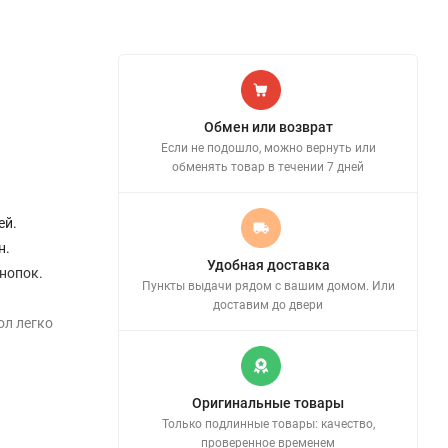
Обмен или возврат
Если не подошло, можно вернуть или
обменять товар в течении 7 дней
ей.
н.
Удобная доставка
нопок.
Пункты выдачи рядом с вашим домом. Или
доставим до двери
ол легко
Оригинальные товары
Только подлинные товары: качество,
проверенное временем