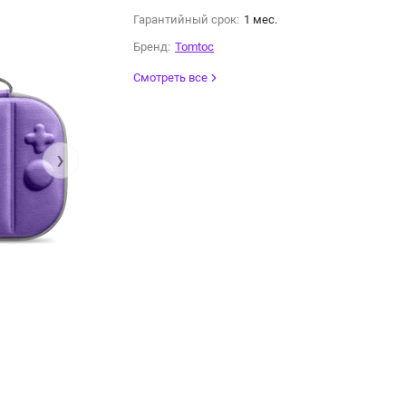
Гарантийный срок:
1 мес.
Бренд:
Tomtoc
Смотреть все
›