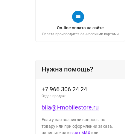
л
On-line оплата на сайте
Оплата производится банковскими картами
Нужна помощь?
+7 966 306 24 24
Отдел продаж
bila@i-mobilestore.ru
Если у вас возникли вопросы по
товару или при оформлении заказа,
напишите нам
в чат MAX
или