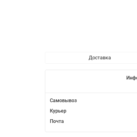
Доставка
Инф
Самовывоз
Курьер
Почта