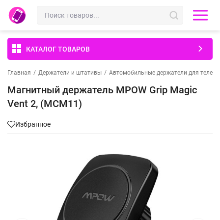
КАТАЛОГ ТОВАРОВ
Главная
/
Держатели и штативы
/
Автомобильные держатели для телеф
Магнитный держатель MPOW Grip Magic
Vent 2, (MCM11)
Избранное