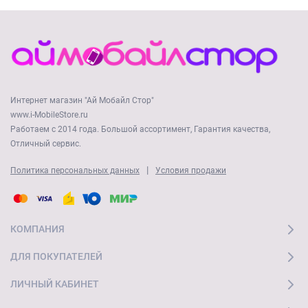
Интернет магазин "Ай Мобайл Стор"
www.i-MobileStore.ru
Работаем с 2014 года. Большой ассортимент, Гарантия качества,
Отличный сервис.
|
Политика персональных данных
Условия продажи
КОМПАНИЯ
ДЛЯ ПОКУПАТЕЛЕЙ
ЛИЧНЫЙ КАБИНЕТ