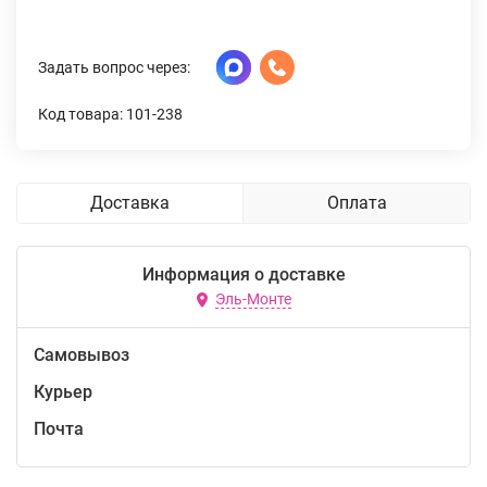
Задать вопрос через:
Код товара: 101-238
Доставка
Оплата
Информация о доставке
Эль-Монте
Самовывоз
Курьер
Почта