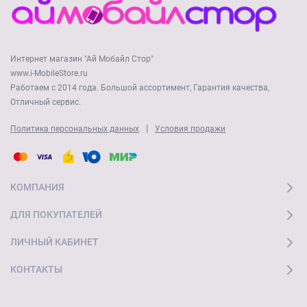
Интернет магазин "Ай Мобайл Стор"
www.i-MobileStore.ru
Работаем с 2014 года. Большой ассортимент, Гарантия качества,
Отличный сервис.
|
Политика персональных данных
Условия продажи
КОМПАНИЯ
ДЛЯ ПОКУПАТЕЛЕЙ
ЛИЧНЫЙ КАБИНЕТ
КОНТАКТЫ