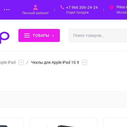
Наш 
+7 966 306-24-24
Отдел продаж
Москва
Личный кабинет
ТОВАРЫ
ple iPad
/
Чехлы для Apple iPad 10.9