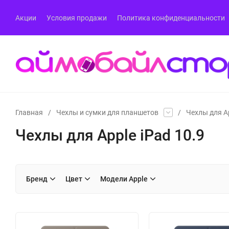
Акции
Условия продажи
Политика конфиденциальности
Главная
/
Чехлы и сумки для планшетов
/
Чехлы для Ap
Чехлы для Apple iPad 10.9
Бренд
Цвет
Модели Apple