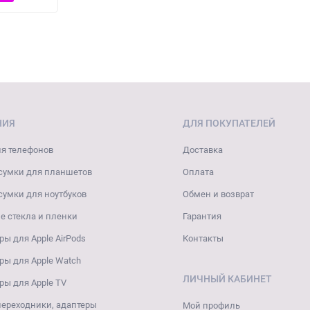
НИЯ
ДЛЯ ПОКУПАТЕЛЕЙ
я телефонов
Доставка
сумки для планшетов
Оплата
сумки для ноутбуков
Обмен и возврат
 стекла и пленки
Гарантия
ры для Apple AirPods
Контакты
ры для Apple Watch
ЛИЧНЫЙ КАБИНЕТ
ры для Apple TV
переходники, адаптеры
Мой профиль