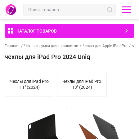
КАТАЛОГ ТОВАРОВ
Главная
/
Чехлы и сумки для планшетов
/
Чехлы для Apple iPad Pro
/
чех
чехлы для iPad Pro 2024 Uniq
чехлы для iPad Pro
чехлы для iPad Pro
11" (2024)
13" (2024)