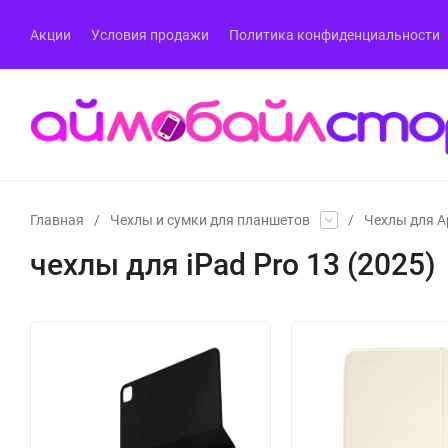
Акции
Условия продажи
Политика конфиденциальности
Главная
/
Чехлы и сумки для планшетов
/
Чехлы для Ap
чехлы для iPad Pro 13 (2025)