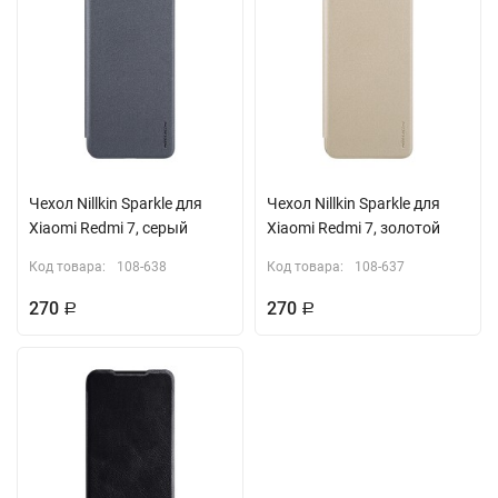
Чехол Nillkin Sparkle для
Чехол Nillkin Sparkle для
Xiaomi Redmi 7, серый
Xiaomi Redmi 7, золотой
Код товара:
108-638
Код товара:
108-637
270
270
Р
Р