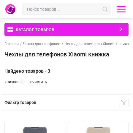
КАТАЛОГ ТОВАРОВ
Главная
/
Чехлы для телефонов
/
Чехлы для телефонов Xiaomi
/
книжка
Чехлы для телефонов Xiaomi книжка
Найдено товаров - 3
очистить
книжка
Фильтр товаров