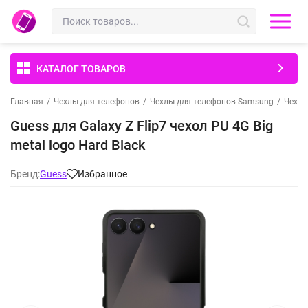
КАТАЛОГ ТОВАРОВ
Главная
/
Чехлы для телефонов
/
Чехлы для телефонов Samsung
/
Чехлы
Guess для Galaxy Z Flip7 чехол PU 4G Big
metal logo Hard Black
Бренд:
Guess
Избранное