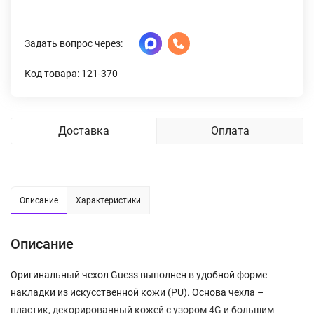
Задать вопрос через:
Код товара: 121-370
Доставка
Оплата
Описание
Характеристики
Описание
Оригинальный чехол Guess выполнен в удобной форме
накладки из искусственной кожи (PU). Основа чехла –
пластик, декорированный кожей с узором 4G и большим