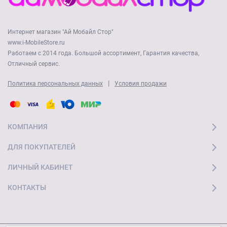
Интернет магазин "Ай Мобайл Стор"
www.i-MobileStore.ru
Работаем с 2014 года. Большой ассортимент, Гарантия качества,
Отличный сервис.
|
Политика персональных данных
Условия продажи
КОМПАНИЯ
ДЛЯ ПОКУПАТЕЛЕЙ
ЛИЧНЫЙ КАБИНЕТ
КОНТАКТЫ