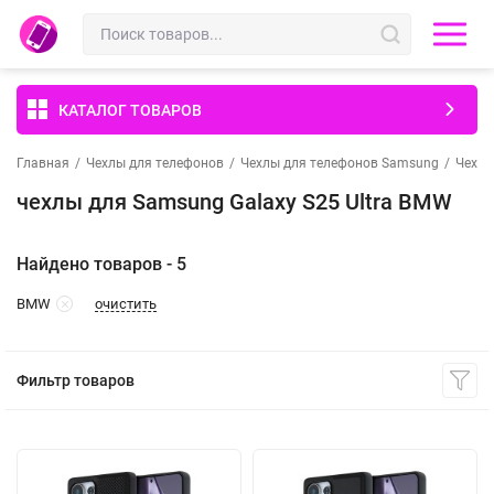
КАТАЛОГ ТОВАРОВ
Главная
/
Чехлы для телефонов
/
Чехлы для телефонов Samsung
/
Чехлы
чехлы для Samsung Galaxy S25 Ultra BMW
Найдено товаров - 5
очистить
BMW
Фильтр товаров