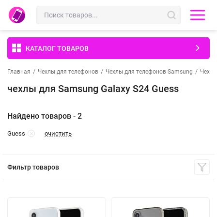
КАТАЛОГ ТОВАРОВ
Главная
/
Чехлы для телефонов
/
Чехлы для телефонов Samsung
/
Чехлы
чехлы для Samsung Galaxy S24 Guess
Найдено товаров - 2
очистить
Guess
Фильтр товаров