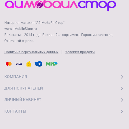
Интернет магазин "Ай Мобайл Стор"
www.i-MobileStore.ru
Работаем с 2014 года. Большой ассортимент, Гарантия качества,
Отличный сервис.
|
Политика персональных данных
Условия продажи
КОМПАНИЯ
ДЛЯ ПОКУПАТЕЛЕЙ
ЛИЧНЫЙ КАБИНЕТ
КОНТАКТЫ