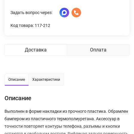
Задать вопрос через:
Код товара: 117-212
Доставка
Оплата
Описание
Характеристики
Описание
Выполнен в форме накладки из прочного пластика. Обрамлен
бампером из пластичного термополиуретана. Аксессуар в
точности повторяет контуры телефона, разъемы и кнопки
остаются в свободном доступе. Рифленая задняя поверхность