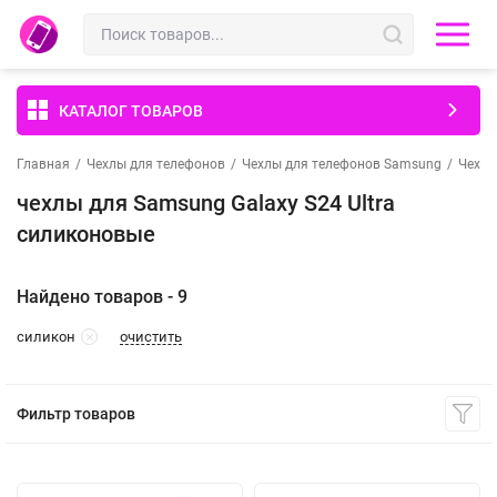
КАТАЛОГ ТОВАРОВ
Главная
/
Чехлы для телефонов
/
Чехлы для телефонов Samsung
/
Чехлы
чехлы для Samsung Galaxy S24 Ultra
силиконовые
Найдено товаров - 9
очистить
силикон
Фильтр товаров