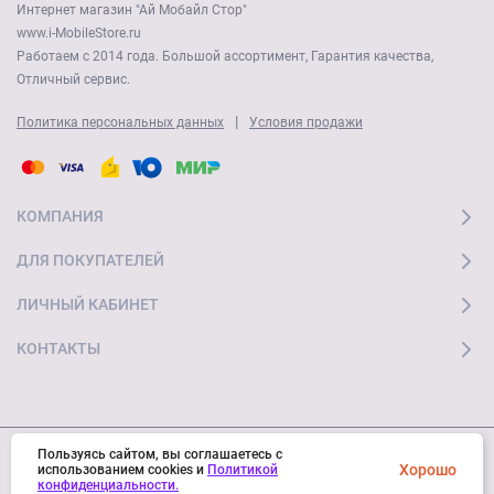
Интернет магазин "Ай Мобайл Стор"
www.i-MobileStore.ru
Работаем с 2014 года. Большой ассортимент, Гарантия качества,
Отличный сервис.
|
Политика персональных данных
Условия продажи
КОМПАНИЯ
ДЛЯ ПОКУПАТЕЛЕЙ
ЛИЧНЫЙ КАБИНЕТ
КОНТАКТЫ
Пользуясь сайтом, вы соглашаетесь с
Хорошо
© 2026 "Ай Мобайл Стор" Все права защищены
использованием cookies и
Политикой
конфиденциальности.