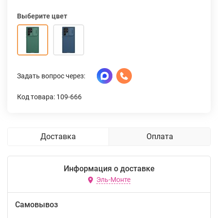
Выберите цвет
Задать вопрос через:
Код товара: 109-666
Доставка
Оплата
Информация о доставке
Эль-Монте
Самовывоз