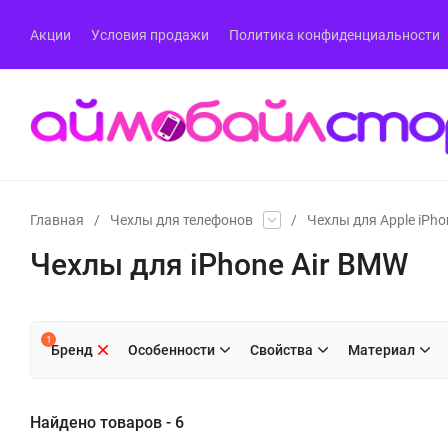
Акции
Условия продажи
Политика конфиденциальности
Главная
/
Чехлы для телефонов
/
Чехлы для Apple iPho
Чехлы для iPhone Air BMW
1
Бренд
Особенности
Свойства
Материал
Найдено товаров - 6