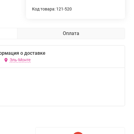
Код товара: 121-520
Оплата
ормация о доставке
Эль-Монте