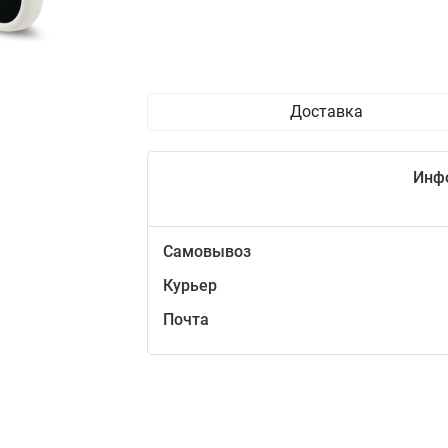
Доставка
Инф
Самовывоз
Курьер
Почта