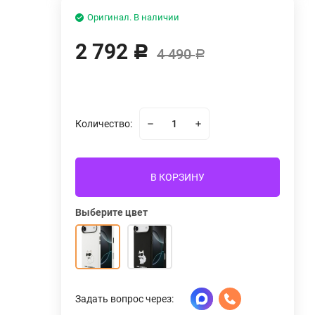
Оригинал. В наличии
2 792
Р
4 490
Р
Количество:
В КОРЗИНУ
Выберите цвет
Задать вопрос через: