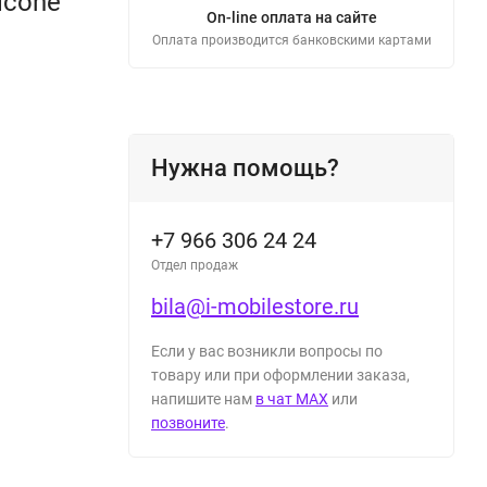
icone
On-line оплата на сайте
Оплата производится банковскими картами
Нужна помощь?
+7 966 306 24 24
Отдел продаж
bila@i-mobilestore.ru
Если у вас возникли вопросы по
товару или при оформлении заказа,
напишите нам
в чат MAX
или
позвоните
.