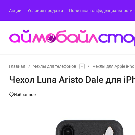
Акции
Условия продажи
Политика конфиденциальности
Главная
/
Чехлы для телефонов
/
Чехлы для Apple iPho
Чехол Luna Aristo Dale для i
Избранное