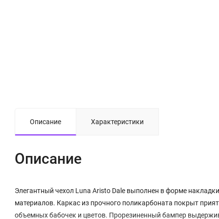
Описание
Характеристики
Описание
Элегантный чехол Luna Aristo Dale выполнен в форме накладк
материалов. Каркас из прочного поликарбоната покрыт прия
объемных бабочек и цветов. Прорезиненный бампер выдержив