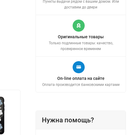
Пункты выдачи рядом с вашим домом. Или
доставим до двери
Оригинальные товары
Только подлинные товары: качество,
проверенное временем
On-line оплата на сайте
Оплата производится банковскими картами
Нужна помощь?