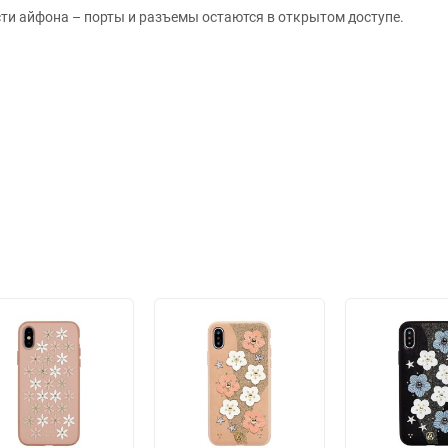
ти айфона – порты и разъемы остаются в открытом доступе.