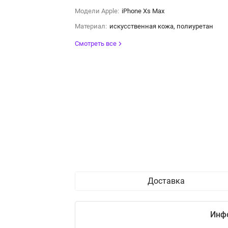
Модели Apple:
iPhone Xs Max
Материал:
искусственная кожа, полиуретан
Смотреть все
Доставка
Инф