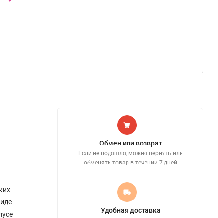
Обмен или возврат
Если не подошло, можно вернуть или
обменять товар в течении 7 дней
ких
виде
Удобная доставка
пусе