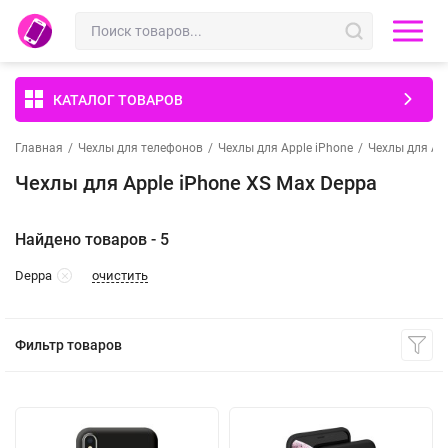
КАТАЛОГ ТОВАРОВ
Главная
/
Чехлы для телефонов
/
Чехлы для Apple iPhone
/
Чехлы для Ap
Чехлы для Apple iPhone XS Max Deppa
Найдено товаров - 5
очистить
Deppa
Фильтр товаров