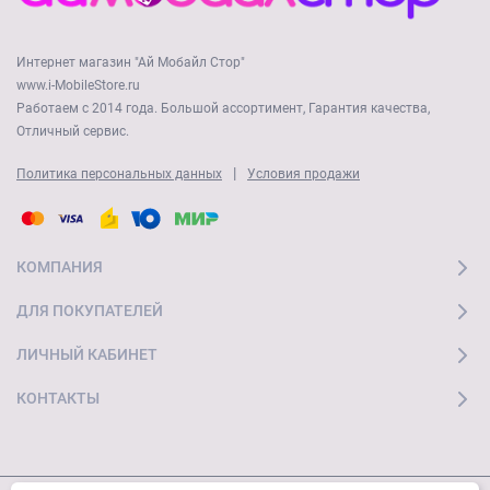
Интернет магазин "Ай Мобайл Стор"
www.i-MobileStore.ru
Работаем с 2014 года. Большой ассортимент, Гарантия качества,
Отличный сервис.
|
Политика персональных данных
Условия продажи
КОМПАНИЯ
ДЛЯ ПОКУПАТЕЛЕЙ
ЛИЧНЫЙ КАБИНЕТ
КОНТАКТЫ