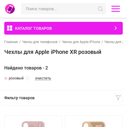
КАТАЛОГ ТОВАРОВ
Главная
/
Чехлы для телефонов
/
Чехлы для Apple iPhone
/
Чехлы для App
Чехлы для Apple iPhone XR розовый
Найдено товаров - 2
очистить
розовый
Фильтр товаров