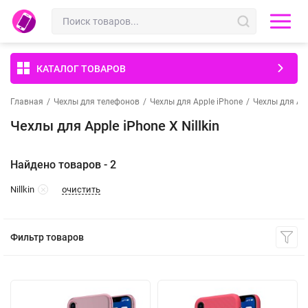
КАТАЛОГ ТОВАРОВ
Главная
/
Чехлы для телефонов
/
Чехлы для Apple iPhone
/
Чехлы для App
Чехлы для Apple iPhone X Nillkin
Найдено товаров - 2
очистить
Nillkin
Фильтр товаров