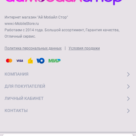
Интернет магазин "Ай Мобайл Стор"
www.i-MobileStore.ru
Работаем с 2014 года. Большой ассортимент, Гарантия качества,
Отличный сервис.
|
Политика персональных данных
Условия продажи
КОМПАНИЯ
ДЛЯ ПОКУПАТЕЛЕЙ
ЛИЧНЫЙ КАБИНЕТ
КОНТАКТЫ