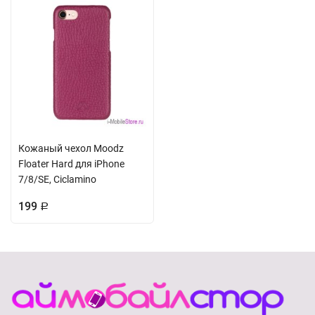
Кожаный чехол Moodz
Floater Hard для iPhone
7/8/SE, Ciclamino
199
Р