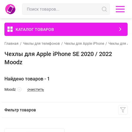
КАТАЛОГ ТОВАРОВ
Главная
/
Чехлы для телефонов
/
Чехлы для Apple iPhone
/
Чехлы для App
Чехлы для Apple iPhone SE 2020 / 2022
Moodz
Найдено товаров - 1
очистить
Moodz
Фильтр товаров