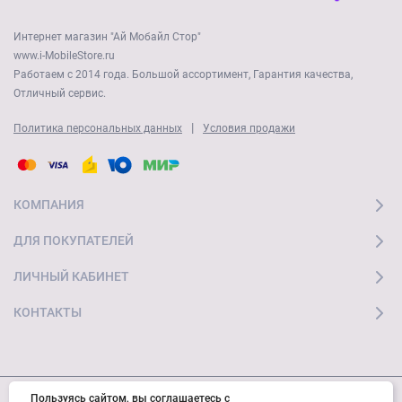
Интернет магазин "Ай Мобайл Стор"
www.i-MobileStore.ru
Работаем с 2014 года. Большой ассортимент, Гарантия качества,
Отличный сервис.
|
Политика персональных данных
Условия продажи
КОМПАНИЯ
ДЛЯ ПОКУПАТЕЛЕЙ
ЛИЧНЫЙ КАБИНЕТ
КОНТАКТЫ
Пользуясь сайтом, вы соглашаетесь с