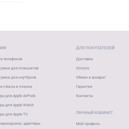
НИЯ
ДЛЯ ПОКУПАТЕЛЕЙ
я телефонов
Доставка
сумки для планшетов
Оплата
сумки для ноутбуков
Обмен и возврат
 стекла и пленки
Гарантия
ры для Apple AirPods
Контакты
ры для Apple Watch
ЛИЧНЫЙ КАБИНЕТ
ры для Apple TV
переходники, адаптеры
Мой профиль