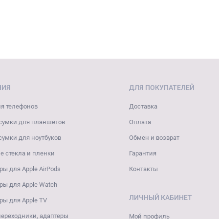
НИЯ
ДЛЯ ПОКУПАТЕЛЕЙ
я телефонов
Доставка
сумки для планшетов
Оплата
сумки для ноутбуков
Обмен и возврат
 стекла и пленки
Гарантия
ры для Apple AirPods
Контакты
ры для Apple Watch
ЛИЧНЫЙ КАБИНЕТ
ры для Apple TV
переходники, адаптеры
Мой профиль