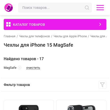
КАТАЛОГ ТОВАРОВ
Главная
/
Чехлы для телефонов
/
Чехлы для Apple iPhone
/
Чехлы для App
Чехлы для iPhone 15 MagSafe
Найдено товаров - 17
очистить
MagSafe
Фильтр товаров