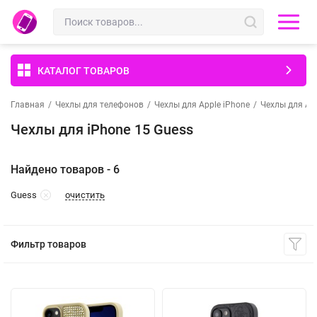
КАТАЛОГ ТОВАРОВ
Главная
/
Чехлы для телефонов
/
Чехлы для Apple iPhone
/
Чехлы для App
Чехлы для iPhone 15 Guess
Найдено товаров - 6
очистить
Guess
Фильтр товаров