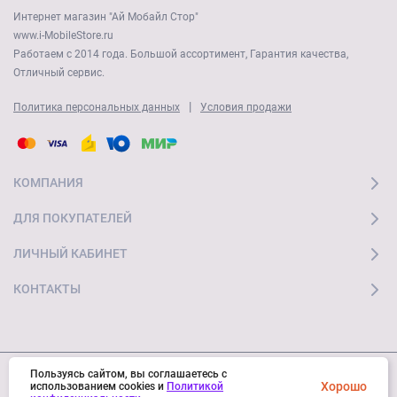
Интернет магазин "Ай Мобайл Стор"
www.i-MobileStore.ru
Работаем с 2014 года. Большой ассортимент, Гарантия качества,
Отличный сервис.
|
Политика персональных данных
Условия продажи
КОМПАНИЯ
ДЛЯ ПОКУПАТЕЛЕЙ
ЛИЧНЫЙ КАБИНЕТ
КОНТАКТЫ
Пользуясь сайтом, вы соглашаетесь с
Хорошо
© 2026 "Ай Мобайл Стор" Все права защищены
использованием cookies и
Политикой