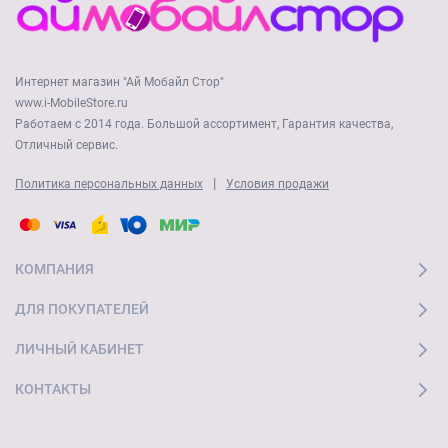
Интернет магазин "Ай Мобайл Стор"
www.i-MobileStore.ru
Работаем с 2014 года. Большой ассортимент, Гарантия качества,
Отличный сервис.
|
Политика персональных данных
Условия продажи
КОМПАНИЯ
ДЛЯ ПОКУПАТЕЛЕЙ
ЛИЧНЫЙ КАБИНЕТ
КОНТАКТЫ