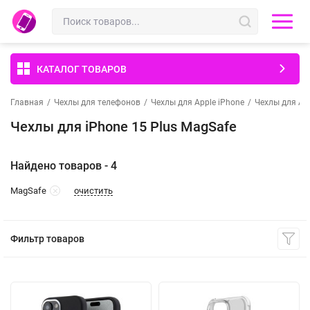
КАТАЛОГ ТОВАРОВ
Главная
/
Чехлы для телефонов
/
Чехлы для Apple iPhone
/
Чехлы для App
Чехлы для iPhone 15 Plus MagSafe
Найдено товаров - 4
очистить
MagSafe
Фильтр товаров