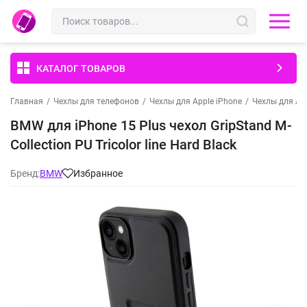
КАТАЛОГ ТОВАРОВ
Главная
/
Чехлы для телефонов
/
Чехлы для Apple iPhone
/
Чехлы для App
BMW для iPhone 15 Plus чехол GripStand M-
Collection PU Tricolor line Hard Black
Бренд:
BMW
Избранное