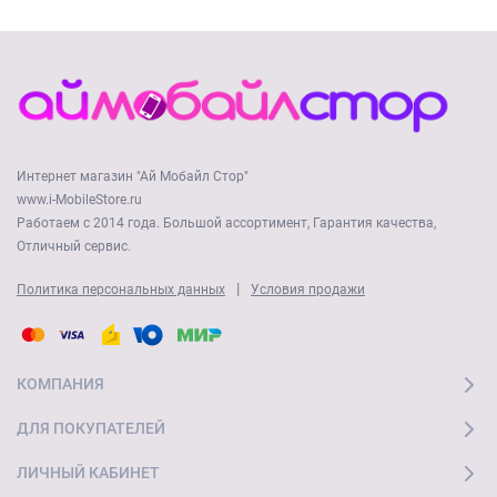
Интернет магазин "Ай Мобайл Стор"
www.i-MobileStore.ru
Работаем с 2014 года. Большой ассортимент, Гарантия качества,
Отличный сервис.
|
Политика персональных данных
Условия продажи
КОМПАНИЯ
ДЛЯ ПОКУПАТЕЛЕЙ
ЛИЧНЫЙ КАБИНЕТ