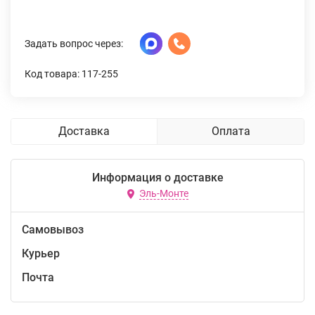
Задать вопрос через:
Код товара: 117-255
Доставка
Оплата
Информация о доставке
Эль-Монте
Самовывоз
Курьер
Почта