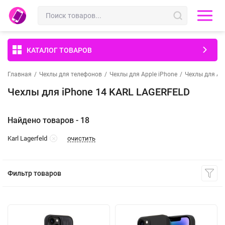
КАТАЛОГ ТОВАРОВ
Главная
/
Чехлы для телефонов
/
Чехлы для Apple iPhone
/
Чехлы для App
Чехлы для iPhone 14 KARL LAGERFELD
Найдено товаров - 18
очистить
Karl Lagerfeld
Фильтр товаров