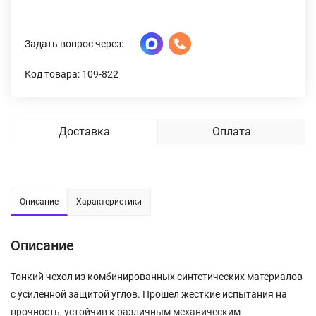
Задать вопрос через:
Код товара: 109-822
Доставка
Оплата
Описание
Характеристики
Описание
Тонкий чехол из комбинированных синтетических материалов
с усиленной защитой углов. Прошел жесткие испытания на
прочность, устойчив к различным механическим