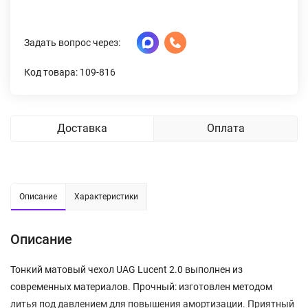
Задать вопрос через:
Код товара: 109-816
Доставка
Оплата
Описание
Характеристики
Описание
Тонкий матовый чехол UAG Lucent 2.0 выполнен из
современных материалов. Прочный: изготовлен методом
литья под давлением для повышения амортизации. Приятный